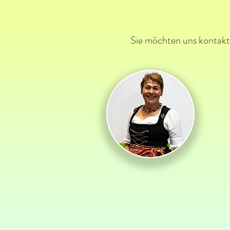
Sie möchten uns kontakti