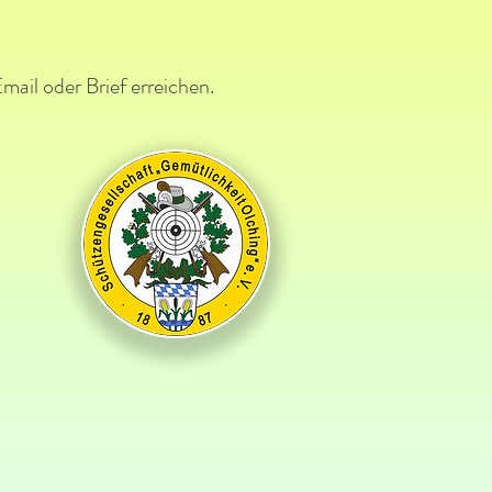
ail oder Brief erreichen.