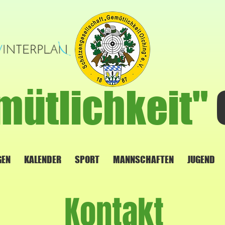
mütlichkeit"
GEN
KALENDER
SPORT
MANNSCHAFTEN
JUGEND
Kontakt