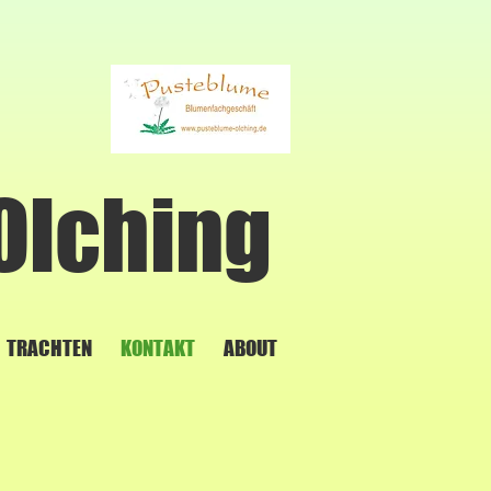
Olching
TRACHTEN
KONTAKT
ABOUT