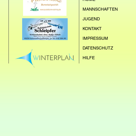
MANNSCHAFTEN
JUGEND
KONTAKT
IMPRESSUM
DATENSCHUTZ
HILFE