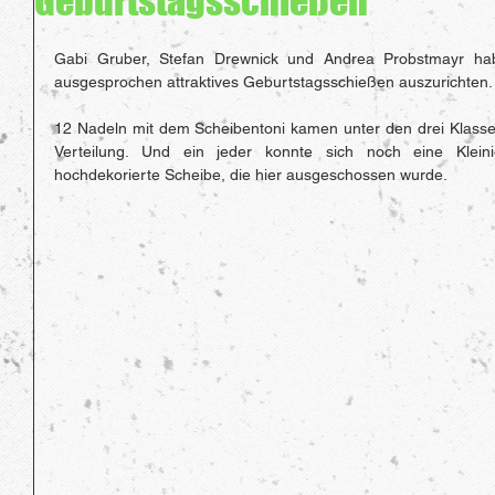
Geburtstagsschießen
Gabi Gruber, Stefan Drewnick und Andrea Probstmayr ha
ausgesprochen attraktives Geburtstagsschießen auszurichten.
12 Nadeln mit dem Scheibentoni kamen unter den drei Klasse
Verteilung. Und ein jeder konnte sich noch eine Kleini
hochdekorierte Scheibe, die hier ausgeschossen wurde.