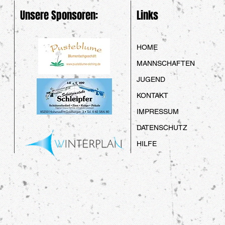
Unsere Sponsoren:
Links
HOME
MANNSCHAFTEN
JUGEND
KONTAKT
IMPRESSUM
DATENSCHUTZ
HILFE