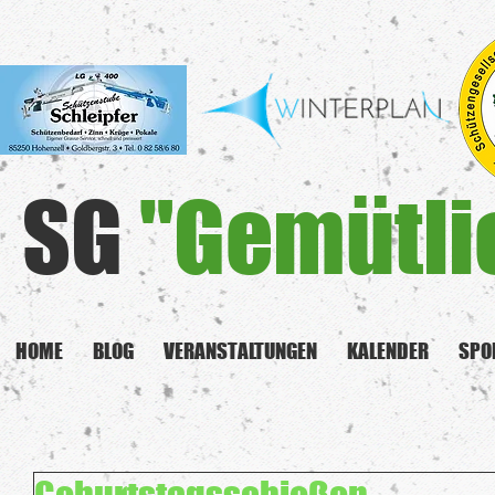
SG
"Gemütli
HOME
BLOG
VERANSTALTUNGEN
KALENDER
SPO