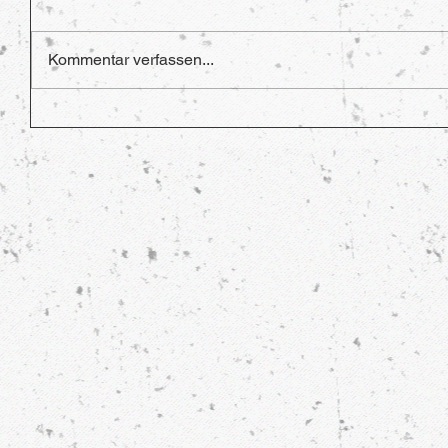
Kommentar verfassen...