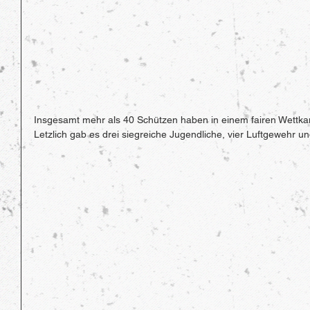
Insgesamt mehr als 40 Schützen haben in einem fairen Wettka
Letzlich gab es drei siegreiche Jugendliche, vier Luftgewehr un