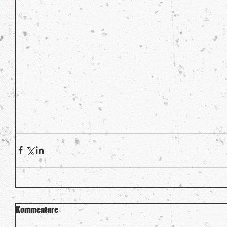
Kommentare