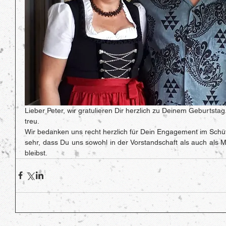
Lieber Peter, wir gratulieren Dir herzlich zu Deinem Geburtstag.
treu. 
Wir bedanken uns recht herzlich für Dein Engagement im Schütz
sehr, dass Du uns sowohl in der Vorstandschaft als auch als Mi
bleibst. 