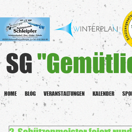
SG
"Gemütli
HOME
BLOG
VERANSTALTUNGEN
KALENDER
SPO