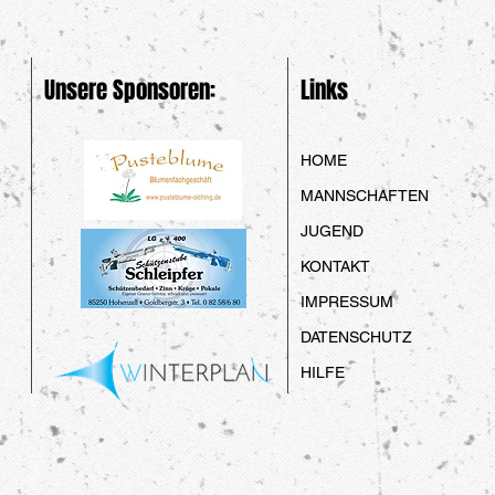
Unsere Sponsoren:
Links
HOME
MANNSCHAFTEN
JUGEND
KONTAKT
IMPRESSUM
DATENSCHUTZ
HILFE