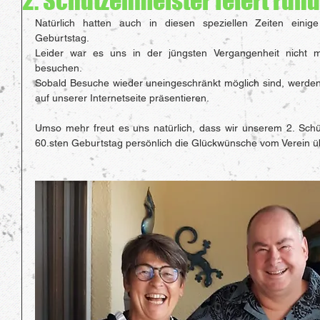
2. Schützenmeister feiert run
Natürlich hatten auch in diesen speziellen Zeiten einige
Geburtstag. 
Leider war es uns in der jüngsten Vergangenheit nicht mö
besuchen. 
Sobald Besuche wieder uneingeschränkt möglich sind, werden 
auf unserer Internetseite präsentieren. 
Umso mehr freut es uns natürlich, dass wir unserem 2. Schüt
60.sten Geburtstag persönlich die Glückwünsche vom Verein üb