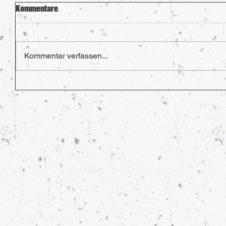
Kommentare
Kommentar verfassen...