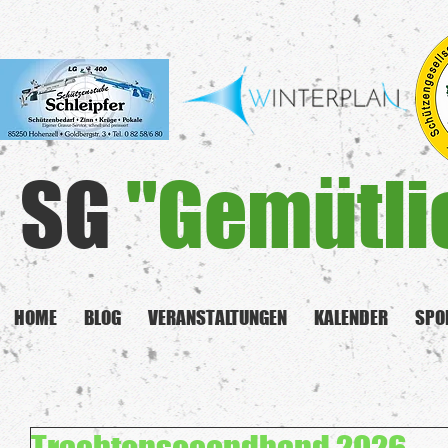
SG
"Gemütli
HOME
BLOG
VERANSTALTUNGEN
KALENDER
SPO