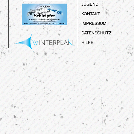
JUGEND
KONTAKT
IMPRESSUM
DATENSCHUTZ
HILFE