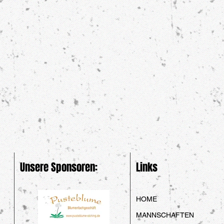
Unsere Sponsoren:
Links
HOME
MANNSCHAFTEN