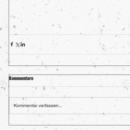
Kommentare
Kommentar verfassen...