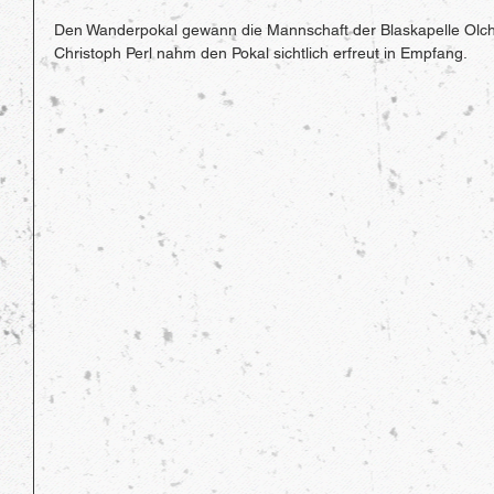
Den Wanderpokal gewann die Mannschaft der Blaskapelle Olch
Christoph Perl nahm den Pokal sichtlich erfreut in Empfang.