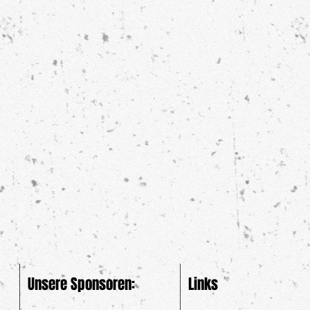
Unsere Sponsoren:
Links