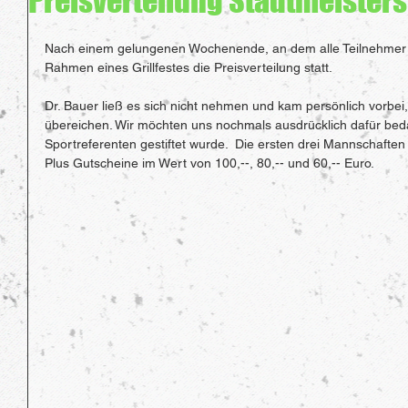
Preisverteilung Stadtmeisters
Nach einem gelungenen Wochenende, an dem alle Teilnehmer 
Rahmen eines Grillfestes die Preisverteilung statt.
Dr. Bauer ließ es sich nicht nehmen und kam persönlich vorbe
übereichen. Wir möchten uns nochmals ausdrücklich dafür bed
Sportreferenten gestiftet wurde.  Die ersten drei Mannschafte
Plus Gutscheine im Wert von 100,--, 80,-- und 60,-- Euro.