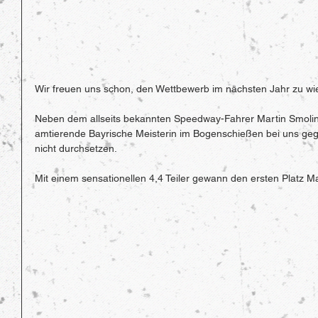
Wir freuen uns schon, den Wettbewerb im nächsten Jahr zu wi
Neben dem allseits bekannten Speedway-Fahrer Martin Smolins
amtierende Bayrische Meisterin im Bogenschießen bei uns geg
nicht durchsetzen.
Mit einem sensationellen 4,4 Teiler gewann den ersten Platz Ma