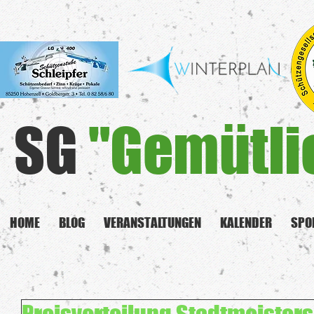
SG
"Gemütli
HOME
BLOG
VERANSTALTUNGEN
KALENDER
SPO