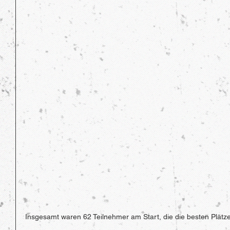
Insgesamt waren 62 Teilnehmer am Start, die die besten Plätz