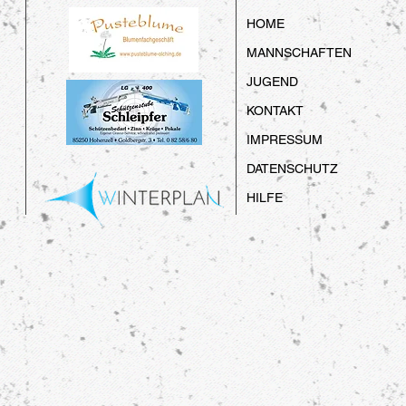
HOME
MANNSCHAFTEN
JUGEND
KONTAKT
IMPRESSUM
DATENSCHUTZ
HILFE