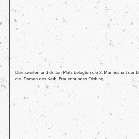
Den zweiten und dritten Platz belegten die 2. Mannschaft der
die  Damen des Kath. Frauenbundes Olching. 