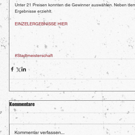
Unter 21 Preisen konnten die Gewinner auswählen. Neben dem 4
Ergebnisse erziehlt. 
EINZELERGEBNISSE HIER
#Stadtmeisterschaft
Kommentare
Kommentar verfassen...