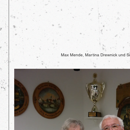
Max Mende, Martina Drewnick und Si