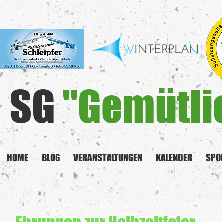
SG
"Gemütli
HOME
BLOG
VERANSTALTUNGEN
KALENDER
SPO