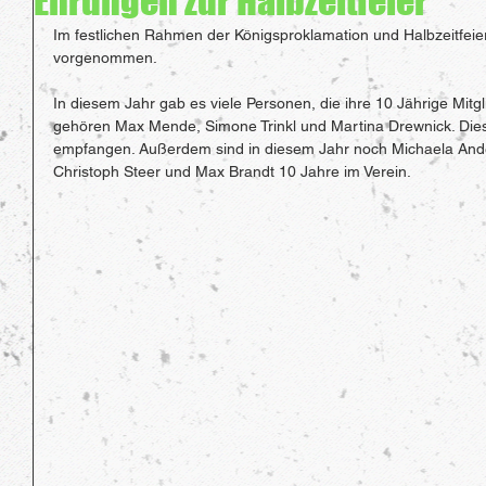
Ehrungen zur Halbzeitfeier
Im festlichen Rahmen der Königsproklamation und Halbzeitfei
vorgenommen.
In diesem Jahr gab es viele Personen, die ihre 10 Jährige Mitgl
gehören Max Mende, Simone Trinkl und Martina Drewnick. Dies
empfangen. Außerdem sind in diesem Jahr noch Michaela Ande
Christoph Steer und Max Brandt 10 Jahre im Verein. 