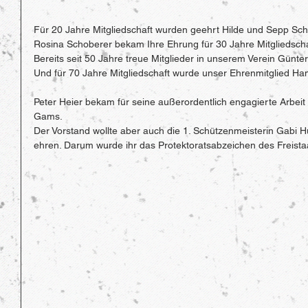
Für 20 Jahre Mitgliedschaft wurden geehrt Hilde und Sepp Schi
Rosina Schoberer bekam Ihre Ehrung für 30 Jahre Mitgliedschaf
Bereits seit 50 Jahre treue Mitglieder in unserem Verein Günt
Und für 70 Jahre Mitgliedschaft wurde unser Ehrenmitglied Hans
Peter Heier bekam für seine außerordentlich engagierte Arbeit 
Gams. 
Der Vorstand wollte aber auch die 1. Schützenmeisterin Gabi H
ehren. Darum wurde ihr das Protektoratsabzeichen des Freistaa