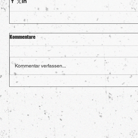
Kommentare
Kommentar verfassen...