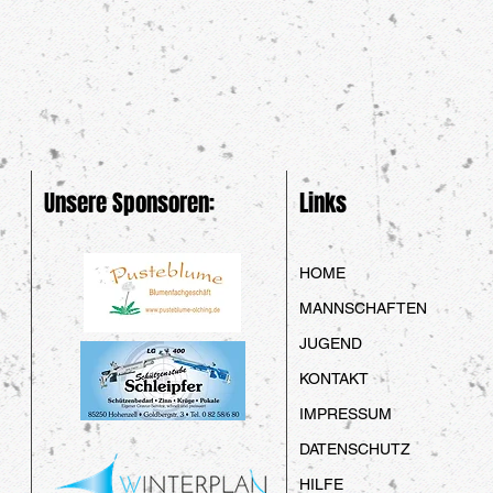
Unsere Sponsoren:
Links
HOME
MANNSCHAFTEN
JUGEND
KONTAKT
IMPRESSUM
DATENSCHUTZ
HILFE