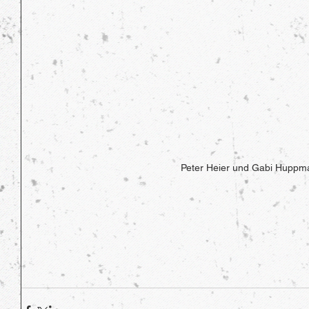
Peter Heier und Gabi Huppm