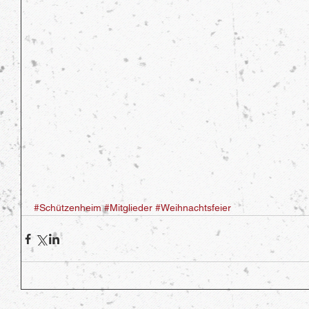
#Schützenheim
#Mitglieder
#Weihnachtsfeier