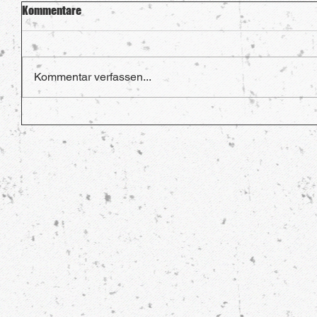
Kommentare
Kommentar verfassen...