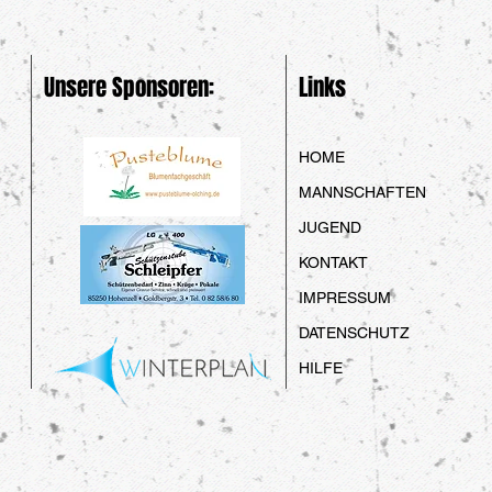
Unsere Sponsoren:
Links
HOME
MANNSCHAFTEN
JUGEND
KONTAKT
IMPRESSUM
DATENSCHUTZ
HILFE