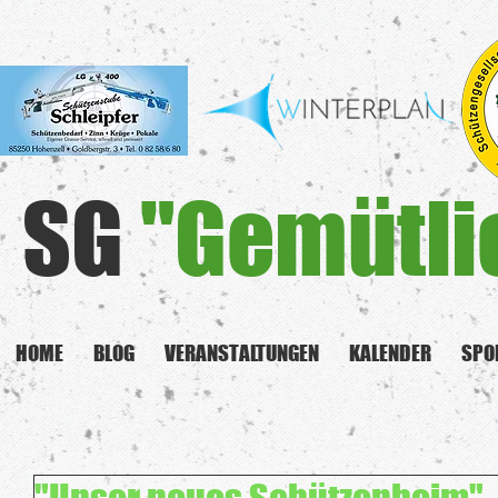
SG
"Gemütli
HOME
BLOG
VERANSTALTUNGEN
KALENDER
SPO