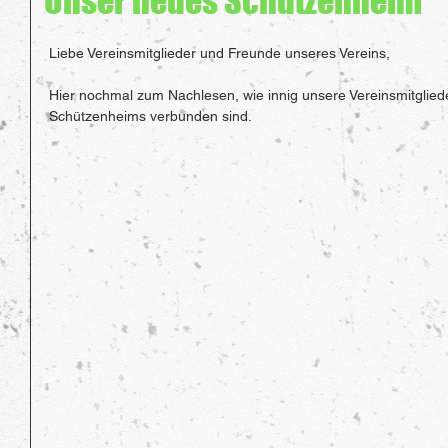
"Unser neues Schützenheim"
Liebe Vereinsmitglieder und Freunde unseres Vereins, 
Hier nochmal zum Nachlesen, wie innig unsere Vereinsmitglie
Schützenheims verbunden sind. 