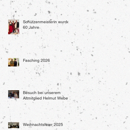
Schützenmeisterin wurde
60 Jahre
Fasching 2026
Besuch bei unserem
Altmitglied Helmut Weber
Weihnachtsfeier 2025