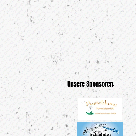
Unsere Sponsoren: