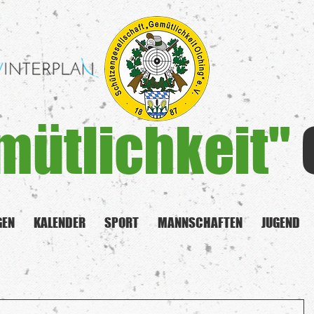
mütlichkeit"
GEN
KALENDER
SPORT
MANNSCHAFTEN
JUGEND