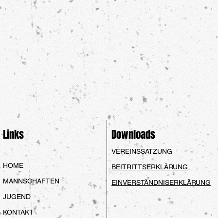
Links
Downloads
VEREINSSATZUNG
HOME
BEITRITTSERKLÄRUNG
MANNSCHAFTEN
EINVERSTÄNDNISERKLÄRUNG
JUGEND
KONTAKT