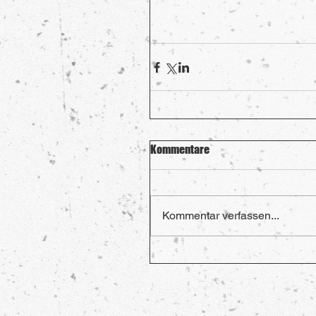
Kommentare
Kommentar verfassen...