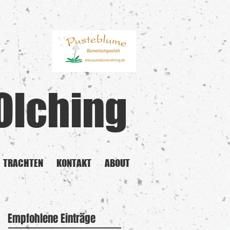
Olching
TRACHTEN
KONTAKT
ABOUT
Empfohlene Einträge