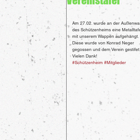
Vereinstafel
Am 27.02. wurde an der Außenwa
des Schützenheims eine Metalltafe
mit unserem Wappen aufgehängt. 
Diese wurde von Konrad Neger 
gegossen und dem Verein gestifet.
Vielen Dank!
#Schützenheim
#Mitglieder