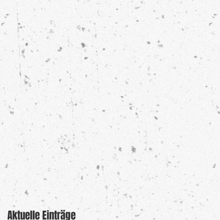
Aktuelle Einträge