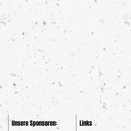
Unsere Sponsoren:
Links