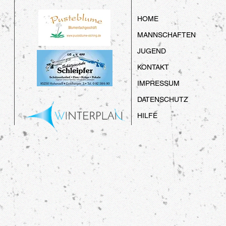
HOME
MANNSCHAFTEN
JUGEND
KONTAKT
IMPRESSUM
DATENSCHUTZ
HILFE