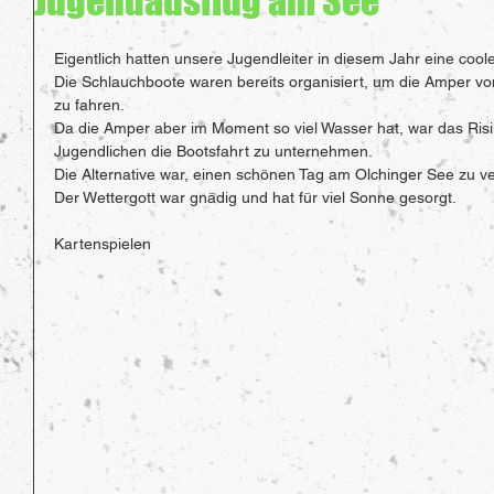
Jugendausflug am See
Eigentlich hatten unsere Jugendleiter in diesem Jahr eine cool
Die Schlauchboote waren bereits organisiert, um die Amper vo
zu fahren.
Da die Amper aber im Moment so viel Wasser hat, war das Risik
Jugendlichen die Bootsfahrt zu unternehmen.
Die Alternative war, einen schönen Tag am Olchinger See zu v
Der Wettergott war gnädig und hat für viel Sonne gesorgt.
Kartenspielen