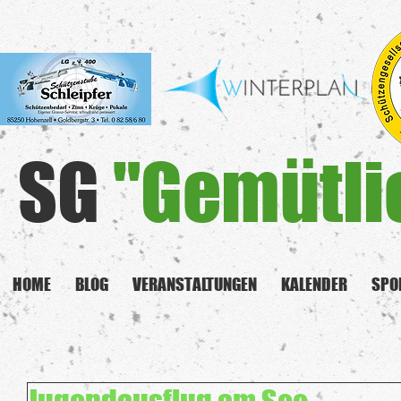
SG
"Gemütli
HOME
BLOG
VERANSTALTUNGEN
KALENDER
SPO