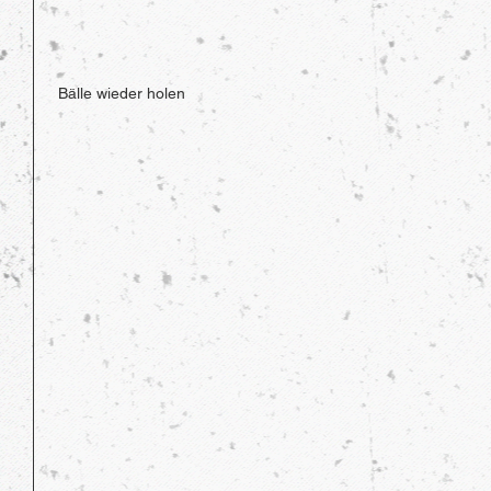
 Bälle wieder holen