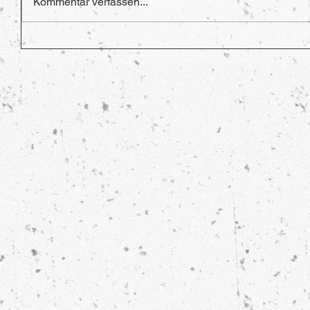
Kommentar verfassen...