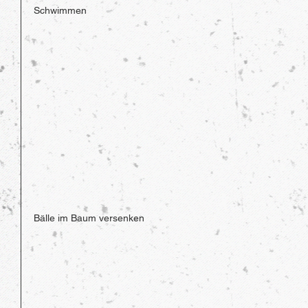
Schwimmen
Bälle im Baum versenken