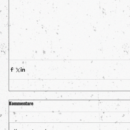
Kommentare