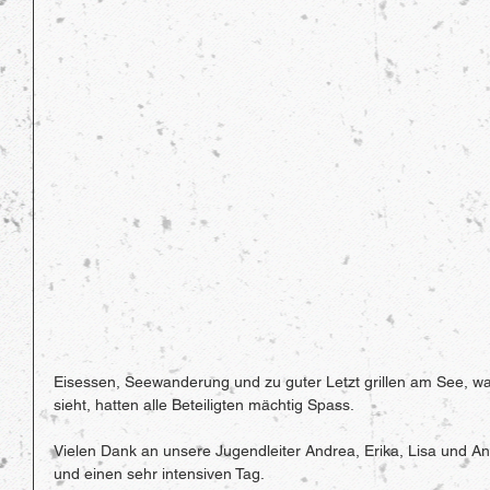
Eisessen, Seewanderung und zu guter Letzt grillen am See, wa
sieht, hatten alle Beteiligten mächtig Spass.
Vielen Dank an unsere Jugendleiter Andrea, Erika, Lisa und And
und einen sehr intensiven Tag.