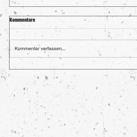
Kommentare
Kommentar verfassen...