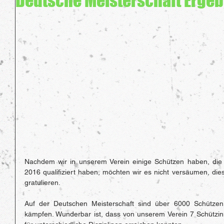
Deutsche Meisterschaft Erge
Nachdem wir in unserem Verein einige Schützen haben, die s
2016 qualifiziert haben, möchten wir es nicht versäumen, diese
gratulieren.
Auf der Deutschen Meisterschaft sind über 6000 Schützen
kämpfen. Wunderbar ist, dass von unserem Verein 7 Schützinn