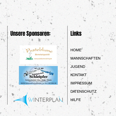
Unsere Sponsoren:
Links
HOME
MANNSCHAFTEN
JUGEND
KONTAKT
IMPRESSUM
DATENSCHUTZ
HILFE