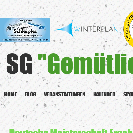
SG
"Gemütli
HOME
BLOG
VERANSTALTUNGEN
KALENDER
SPO