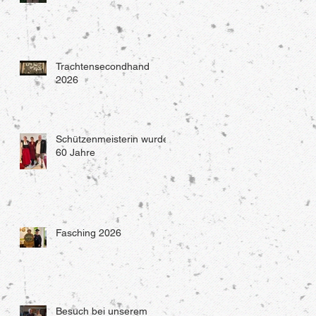
Trachtensecondhand
2026
Schützenmeisterin wurde
60 Jahre
Fasching 2026
Besuch bei unserem