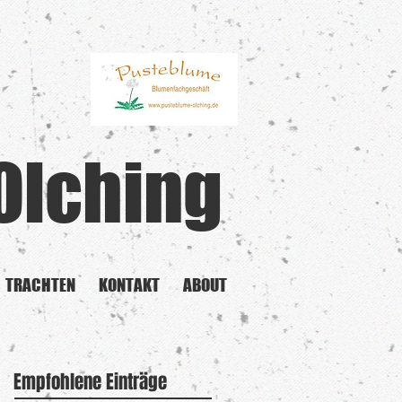
Olching
TRACHTEN
KONTAKT
ABOUT
Empfohlene Einträge