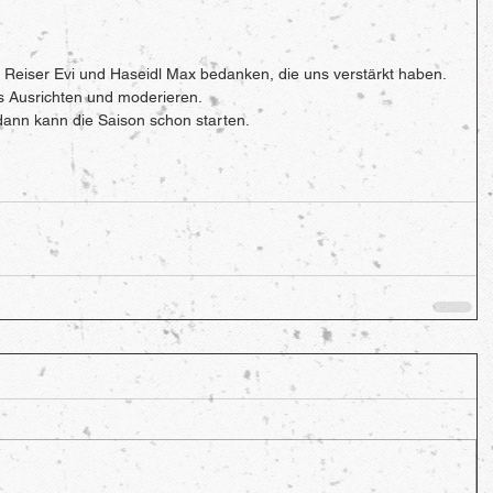
 Reiser Evi und Haseidl Max bedanken, die uns verstärkt haben. 
s Ausrichten und moderieren.
dann kann die Saison schon starten.