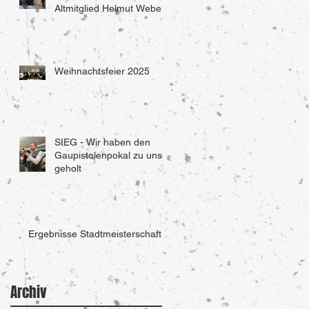
Altmitglied Helmut Weber
Weihnachtsfeier 2025
SIEG - Wir haben den
Gaupistolenpokal zu uns
geholt
Ergebnisse Stadtmeisterschaft
Archiv