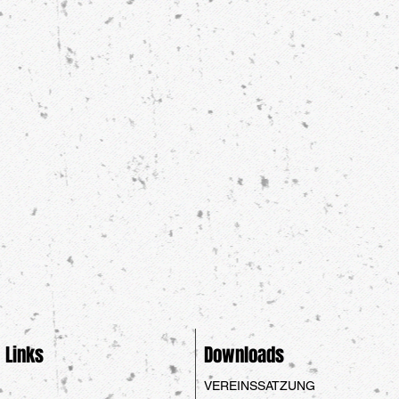
Links
Downloads
VEREINSSATZUNG