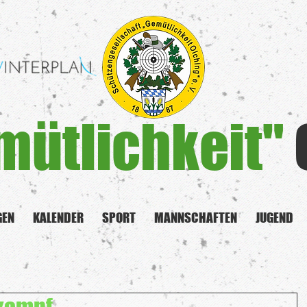
mütlichkeit"
GEN
KALENDER
SPORT
MANNSCHAFTEN
JUGEND