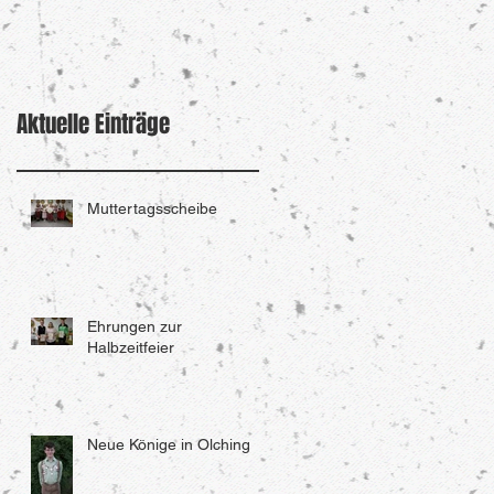
Aktuelle Einträge
Muttertagsscheibe
Ehrungen zur
Halbzeitfeier
Neue Könige in Olching