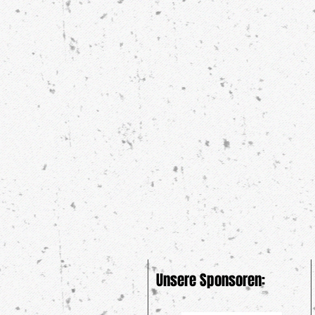
Unsere Sponsoren: