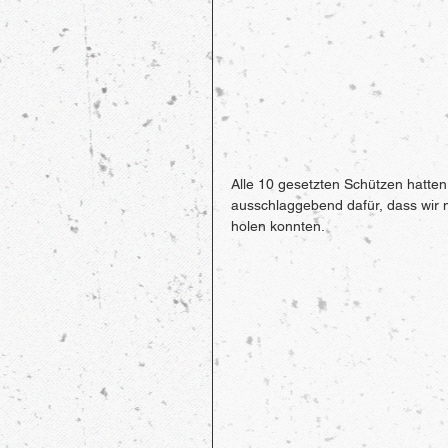
Alle 10 gesetzten Schützen hatten 
ausschlaggebend dafür, dass wir 
holen konnten. 