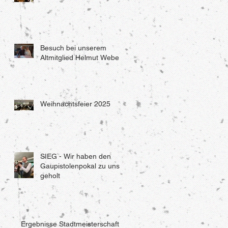
Besuch bei unserem
Altmitglied Helmut Weber
Weihnachtsfeier 2025
SIEG - Wir haben den
Gaupistolenpokal zu uns
geholt
Ergebnisse Stadtmeisterschaft