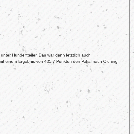
unter Hundertteiler. Das war dann letztlich auch 
mit einem Ergebnis von 425,7 Punkten den Pokal nach Olching 