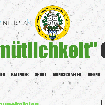
mütlichkeit"
GEN
KALENDER
SPORT
MANNSCHAFTEN
JUGEND