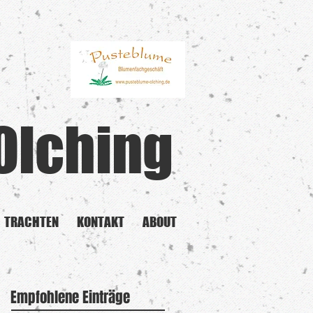
Olching
TRACHTEN
KONTAKT
ABOUT
Empfohlene Einträge