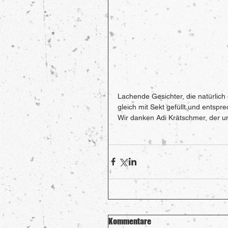
Lachende Gesichter, die natürlich 
gleich mit Sekt gefüllt und entspre
Wir danken Adi Krätschmer, der uns
Kommentare