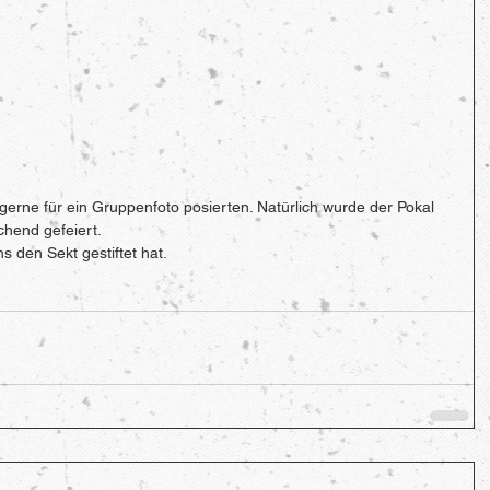
gerne für ein Gruppenfoto posierten. Natürlich wurde der Pokal 
chend gefeiert.  
 den Sekt gestiftet hat. 