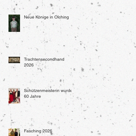
Neue Könige in Olching
Trachtensecondhand
2026
Schützenmeisterin wurde
60 Jahre
Fasching 2026