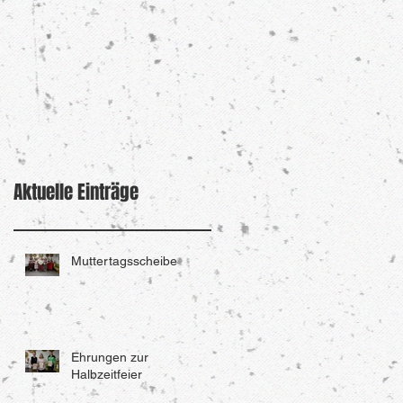
Aktuelle Einträge
Muttertagsscheibe
Ehrungen zur
Halbzeitfeier