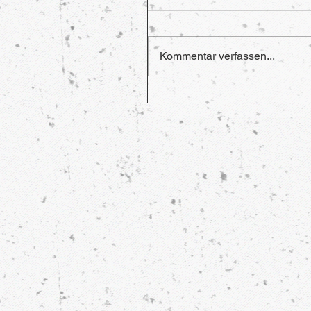
Kommentar verfassen...