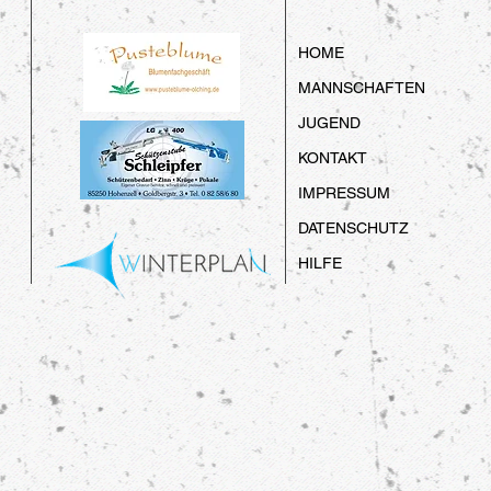
HOME
MANNSCHAFTEN
JUGEND
KONTAKT
IMPRESSUM
DATENSCHUTZ
HILFE