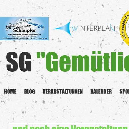
SG
"Gemütli
HOME
BLOG
VERANSTALTUNGEN
KALENDER
SPO