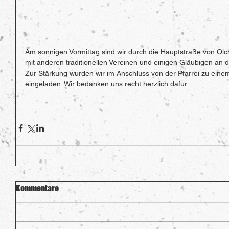
Am sonnigen Vormittag sind wir durch die Hauptstraße von O
mit anderen traditionellen Vereinen und einigen Gläubigen an d
Zur Stärkung wurden wir im Anschluss von der Pfarrei zu ein
eingeladen. Wir bedanken uns recht herzlich dafür. 
Kommentare