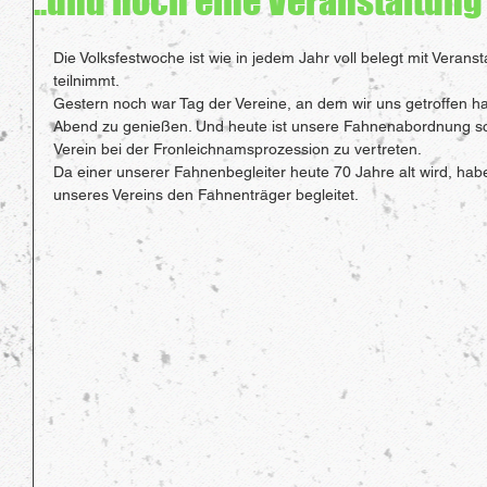
..und noch eine Veranstaltung
Die Volksfestwoche ist wie in jedem Jahr voll belegt mit Verans
teilnimmt.
Gestern noch war Tag der Vereine, an dem wir uns getroffen h
Abend zu genießen. Und heute ist unsere Fahnenabordnung s
Verein bei der Fronleichnamsprozession zu vertreten.
Da einer unserer Fahnenbegleiter heute 70 Jahre alt wird, ha
unseres Vereins den Fahnenträger begleitet.