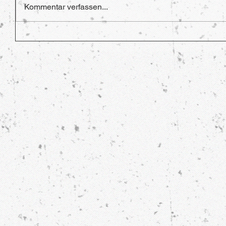
Kommentar verfassen...