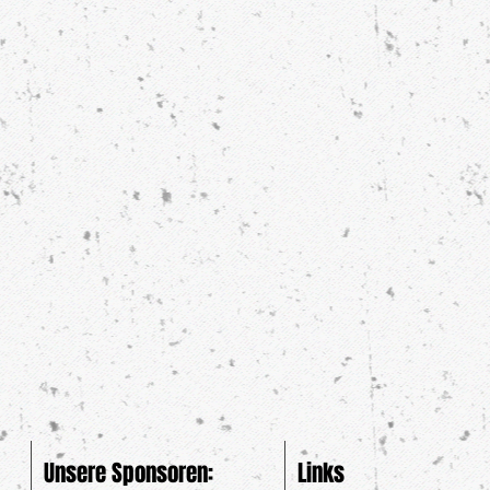
Unsere Sponsoren:
Links