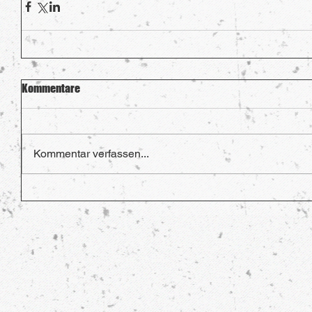
Kommentare
Kommentar verfassen...