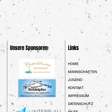
Unsere Sponsoren:
Links
HOME
MANNSCHAFTEN
JUGEND
KONTAKT
IMPRESSUM
DATENSCHUTZ
HILFE