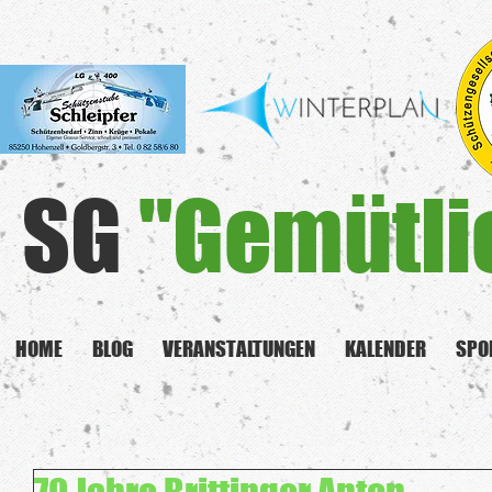
SG
"Gemütli
HOME
BLOG
VERANSTALTUNGEN
KALENDER
SPO