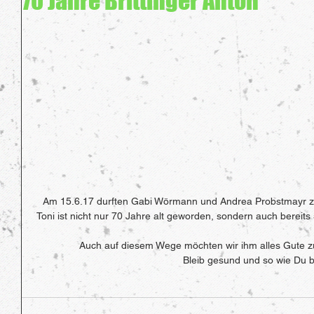
70 Jahre Brittinger Anton
Am 15.6.17 durften Gabi Wörmann und Andrea Probstmayr zu
Toni ist nicht nur 70 Jahre alt geworden, sondern auch bereits
Auch auf diesem Wege möchten wir ihm alles Gute 
Bleib gesund und so wie Du bi