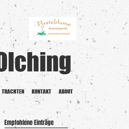
Olching
TRACHTEN
KONTAKT
ABOUT
Empfohlene Einträge