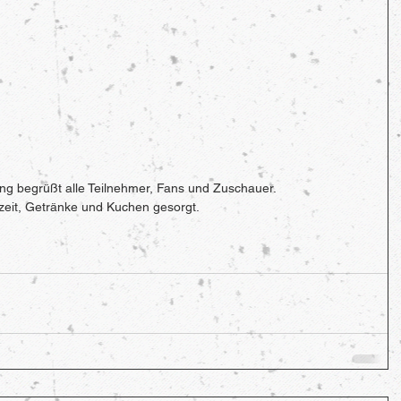
ng begrüßt alle Teilnehmer, Fans und Zuschauer. 
otzeit, Getränke und Kuchen gesorgt.