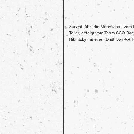
Zurzeit führt die Mannschaft vom
Teiler, gefolgt vom Team SCO Bogen
Ribnitzky mit einen Blattl von 4,4 T