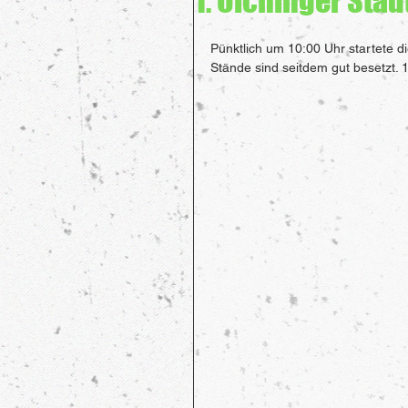
1. Olchinger Sta
Pünktlich um 10:00 Uhr startete di
Stände sind seitdem gut besetzt.