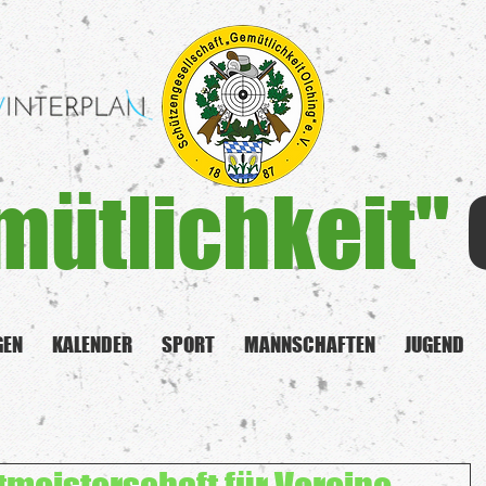
mütlichkeit"
GEN
KALENDER
SPORT
MANNSCHAFTEN
JUGEND