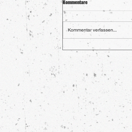
Kommentare
Kommentar verfassen...