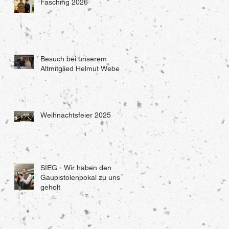
Fasching 2026
Besuch bei unserem
Altmitglied Helmut Weber
Weihnachtsfeier 2025
SIEG - Wir haben den
Gaupistolenpokal zu uns
geholt