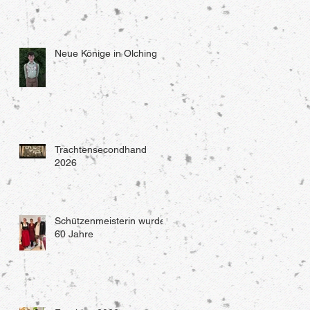
Neue Könige in Olching
Trachtensecondhand
2026
Schützenmeisterin wurde
60 Jahre