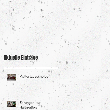
Aktuelle Einträge
Muttertagsscheibe
Ehrungen zur
Halbzeitfeier