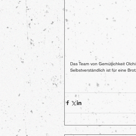
Das Team von Gemütlichkeit Olchi
Selbstverständlich ist für eine Br