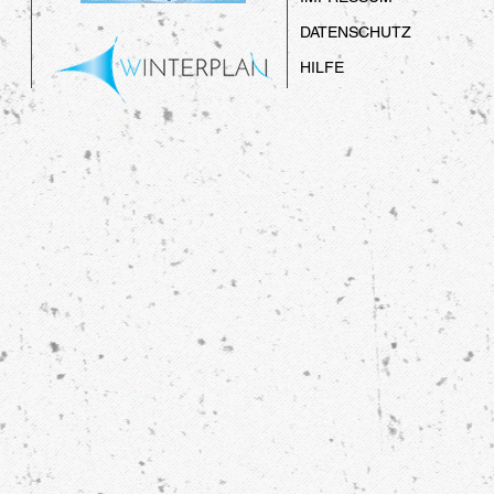
DATENSCHUTZ
HILFE