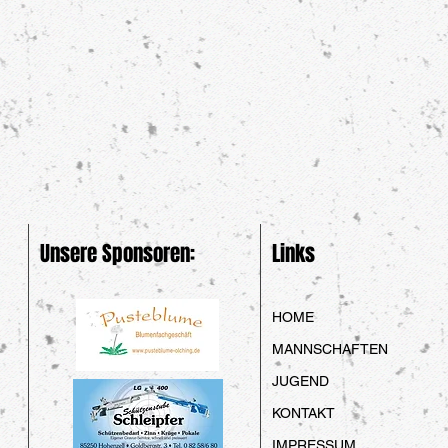
Unsere Sponsoren:
Links
HOME
MANNSCHAFTEN
JUGEND
KONTAKT
IMPRESSUM