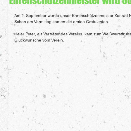
Ehrenschützenmeister wird 8
Am 1. September wurde unser Ehrenschützenmeister Konrad N
Schon am Vormittag kamen die ersten Gratulanten.
Heier Peter, als Vertreter des Vereins, kam zum Weißwurstfrühs
Glückwünsche vom Verein.