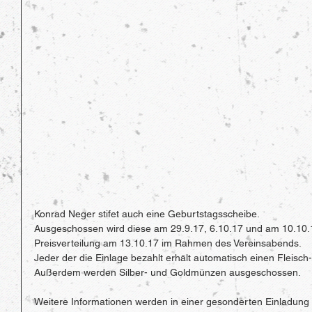
Konrad Neger stifet auch eine Geburtstagsscheibe. 
Ausgeschossen wird diese am 29.9.17, 6.10.17 und am 10.10.
Preisverteilung am 13.10.17 im Rahmen des Vereinsabends. 
Jeder der die Einlage bezahlt erhält automatisch einen Fleisch-
Außerdem werden Silber- und Goldmünzen ausgeschossen. 
Weitere Informationen werden in einer gesonderten Einladung