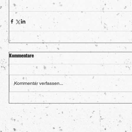
Kommentare
Kommentar verfassen...