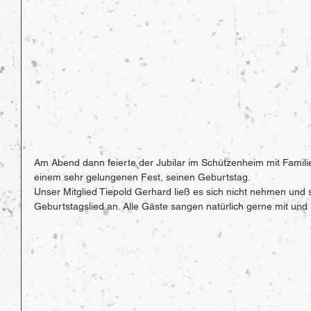
Am Abend dann feierte der Jubilar im Schützenheim mit Famili
einem sehr gelungenen Fest, seinen Geburtstag.
Unser Mitglied Tiepold Gerhard ließ es sich nicht nehmen und 
Geburtstagslied an. Alle Gäste sangen natürlich gerne mit und