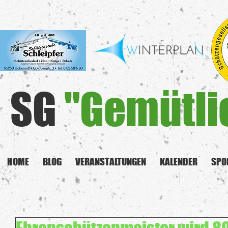
SG
"Gemütli
HOME
BLOG
VERANSTALTUNGEN
KALENDER
SPO