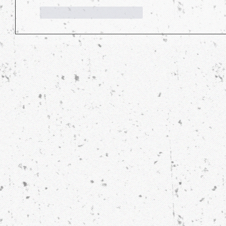
Gefällt mir
Antworten