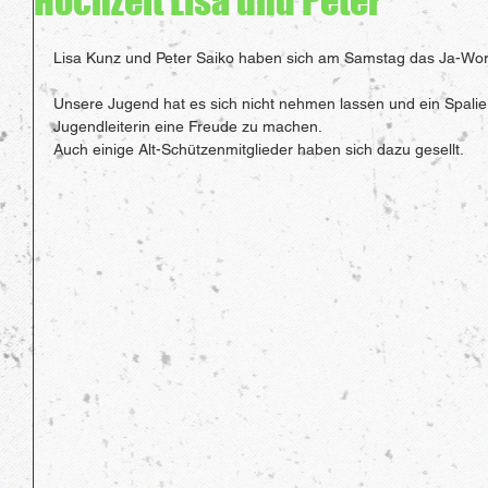
Hochzeit Lisa und Peter
Lisa Kunz und Peter Saiko haben sich am Samstag das Ja-Wo
Unsere Jugend hat es sich nicht nehmen lassen und ein Spalier 
Jugendleiterin eine Freude zu machen.
Auch einige Alt-Schützenmitglieder haben sich dazu gesellt.