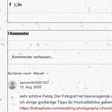
1 Kommentar
Kommentar verfassen...
Sortieren nach:
Aktuell
samsmith2281337
12. Aug. 2020
sehr schöne Fotos. Der Fotograf hat hervorragende 
ich einige großartige Tipps für Hochzeitsfotos gebe
https://fixthephoto.com/wedding-photography-checkli