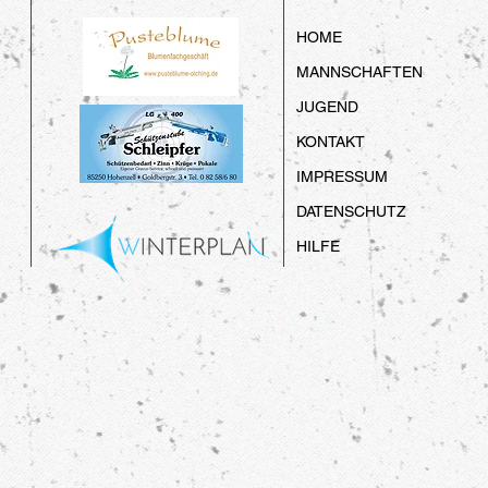
HOME
MANNSCHAFTEN
JUGEND
KONTAKT
IMPRESSUM
DATENSCHUTZ
HILFE