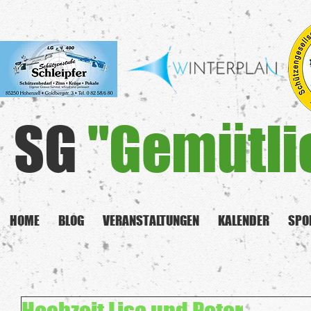
SG
"Gemütli
HOME
BLOG
VERANSTALTUNGEN
KALENDER
SPO