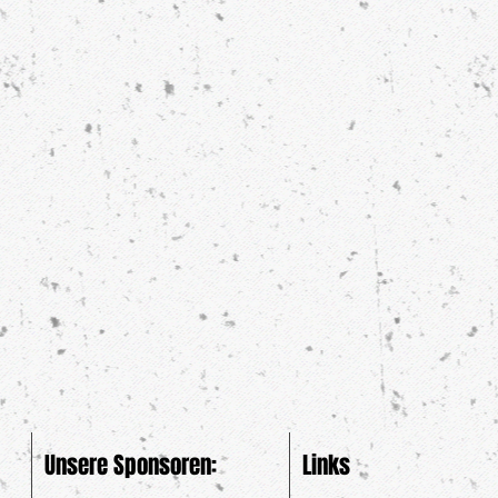
Unsere Sponsoren:
Links