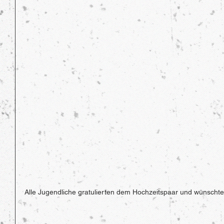
Alle Jugendliche gratulierten dem Hochzeitspaar und wünschten