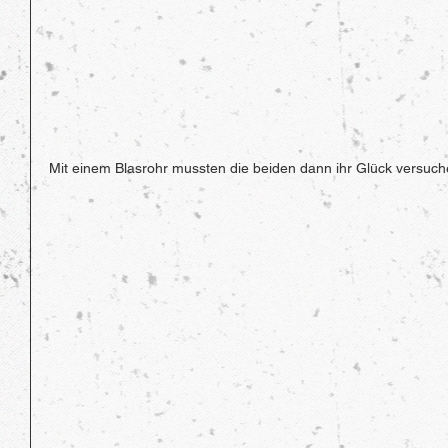
Mit einem Blasrohr mussten die beiden dann ihr Glück versuche