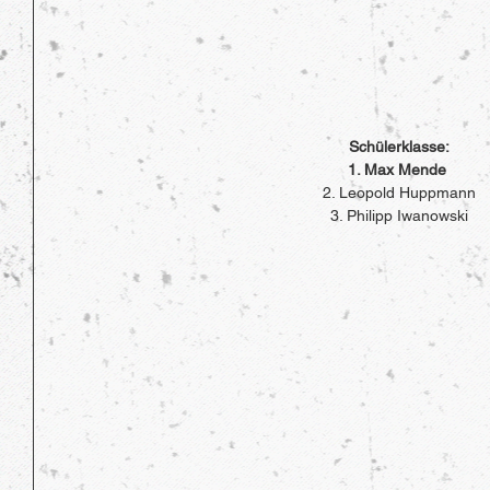
Schülerklasse:
1. Max Mende 
2. Leopold Huppmann
3. Philipp Iwanowski