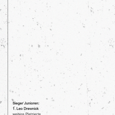
Sieger Junioren: 
1. Leo Drewnick
weitere Platzierte