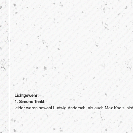
Lichtgewehr:
1. Simone Trinkl 
leider waren sowohl Ludwig Andersch, als auch Max Kneisl nich