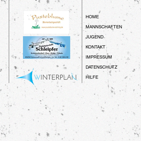
HOME
MANNSCHAFTEN
JUGEND
KONTAKT
IMPRESSUM
DATENSCHUTZ
HILFE