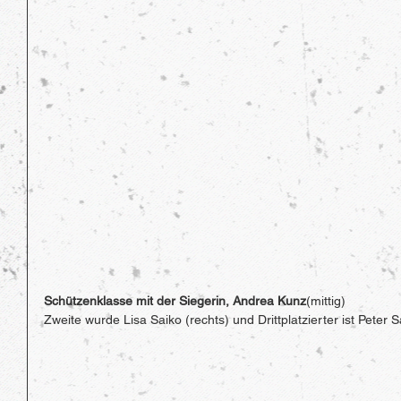
Schützenklasse mit der Siegerin, Andrea Kunz
(mittig)
Zweite wurde Lisa Saiko (rechts) und Drittplatzierter ist Peter Sa