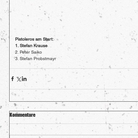
Pistoleros am Start:
1. Stefan Krause 
2. Peter Saiko
3. Stefan Probstmayr
Kommentare