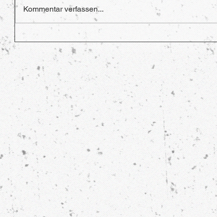
Kommentar verfassen...