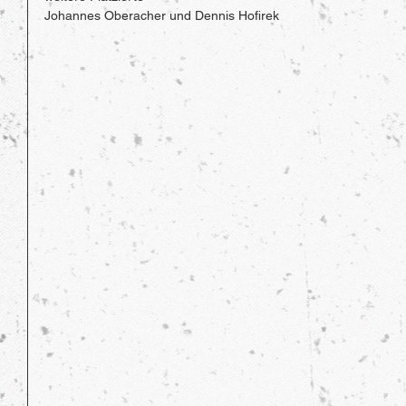
Johannes Oberacher und Dennis Hofirek