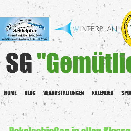
SG
"Gemütli
HOME
BLOG
VERANSTALTUNGEN
KALENDER
SPO