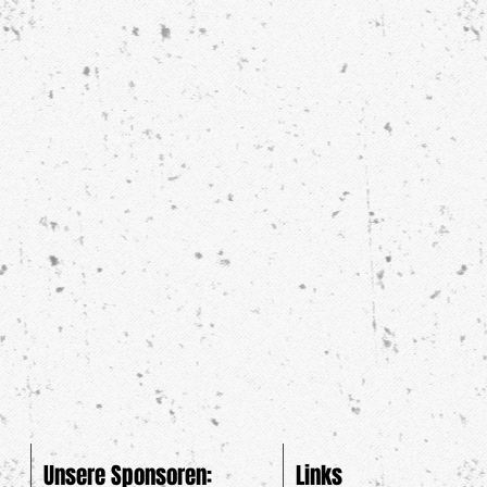
Unsere Sponsoren:
Links