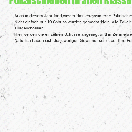
Pokalschießen in allen Klass
Auch in diesem Jahr fand wieder das vereinsinterne Pokalschie
Nicht einfach nur 10 Schuss wurden gemacht. Nein, alle Pokal
ausgeschossen.
Hier werden die einzelnen Schüsse angesagt und in Zehntelw
Natürlich haben sich die jeweiligen Gewinner sehr über Ihre Po