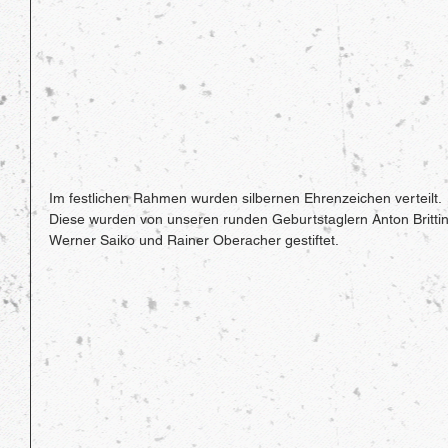
Im festlichen Rahmen wurden silbernen Ehrenzeichen verteilt.
Diese wurden von unseren runden Geburtstaglern Anton Brittin
Werner Saiko und Rainer Oberacher gestiftet. 