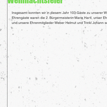
Weihnachtsfeier
Insgesamt konnten wir in diesem Jahr 103 Gäste zu unserer W
Ehrengäste waren die 2. Bürgermeisterin Maria Hartl, unser 
und unsere Ehrenmitglieder Weber Helmut und Trinkl Johann s