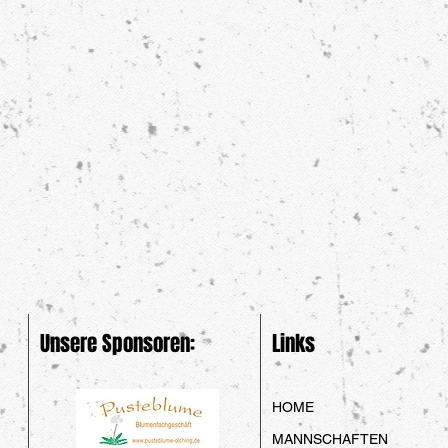
Unsere Sponsoren:
Links
HOME
MANNSCHAFTEN