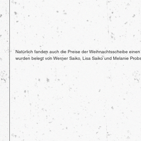
Natürlich fanden auch die Preise der Weihnachtsscheibe einen B
wurden belegt von Werner Saiko, Lisa Saiko und Melanie Prob