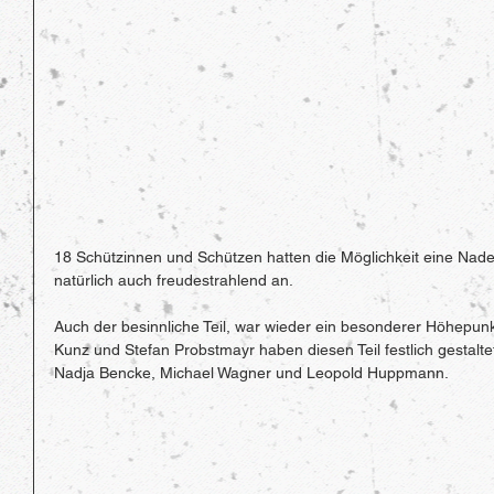
18 Schützinnen und Schützen hatten die Möglichkeit eine Nad
natürlich auch freudestrahlend an.
Auch der besinnliche Teil, war wieder ein besonderer Höhepunk
Kunz und Stefan Probstmayr haben diesen Teil festlich gestalt
Nadja Bencke, Michael Wagner und Leopold Huppmann.