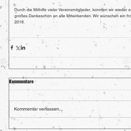
Durch die Mithilfe vieler Vereinsmitglieder, konnten wir wieder 
großes Dankeschön an alle Mitwirkenden. Wir wünschen ein fro
2018. 
Kommentare
Kommentar verfassen...