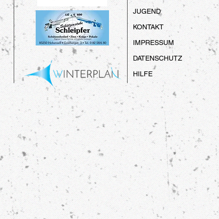
JUGEND
KONTAKT
IMPRESSUM
DATENSCHUTZ
HILFE