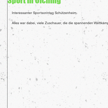
Sport in Olching
Interessanter Sportsonntag Schützenheim.
Alles war dabei, viele Zuschauer, die die spannenden Wettkämp