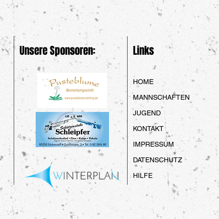
Unsere Sponsoren:
Links
HOME
MANNSCHAFTEN
JUGEND
KONTAKT
IMPRESSUM
DATENSCHUTZ
HILFE