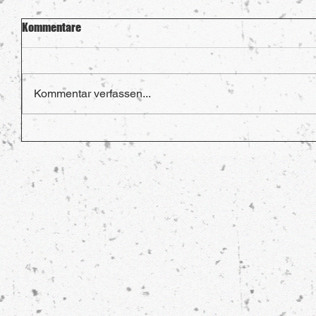
Kommentare
Kommentar verfassen...