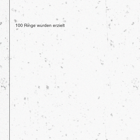
100 Ringe wurden erzielt