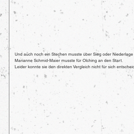
Und auch noch ein Stechen musste über Sieg oder Niederlage
Marianne Schmid-Maier musste für Olching an den Start.
Leider konnte sie den direkten Vergleich nicht für sich entsch