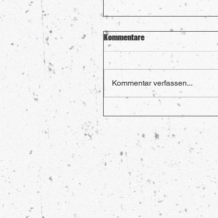
Kommentare
Kommentar verfassen...