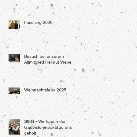
Fasching 2026
Besuch bei unserem
Altmitglied Helmut Weber
Weihnachtsfeier 2025
SIEG - Wir haben den
Gaupistolenpokal zu uns
geholt