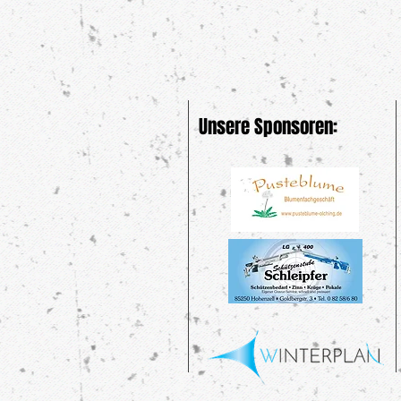
Unsere Sponsoren: