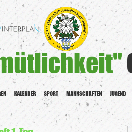
mütlichkeit"
GEN
KALENDER
SPORT
MANNSCHAFTEN
JUGEND