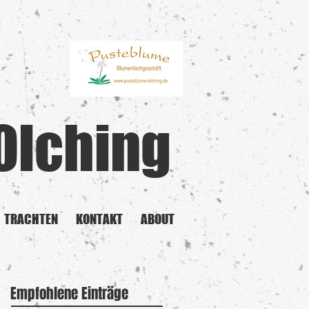
Olching
TRACHTEN
KONTAKT
ABOUT
Empfohlene Einträge