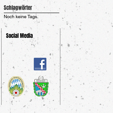
Schlagwörter
Noch keine Tags.
Social Media