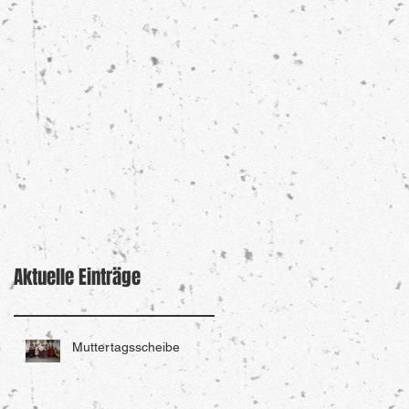
Aktuelle Einträge
Muttertagsscheibe