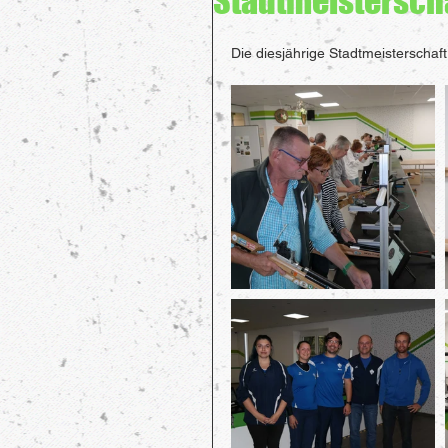
Stadtmeisterscha
Die diesjährige Stadtmeisterschaf