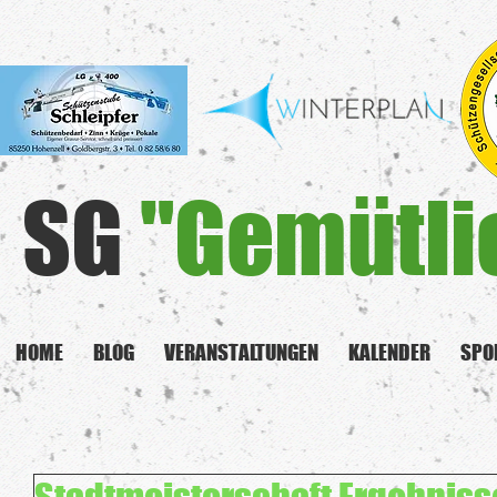
SG
"Gemütli
HOME
BLOG
VERANSTALTUNGEN
KALENDER
SPO