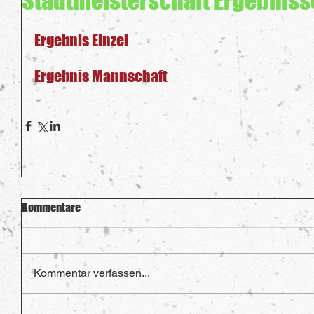
Stadtmeisterschaft Ergebniss
Ergebnis Einzel
Ergebnis Mannschaft
Kommentare
Kommentar verfassen...