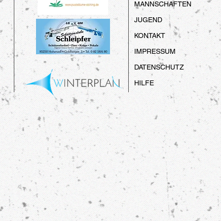
MANNSCHAFTEN
JUGEND
KONTAKT
IMPRESSUM
DATENSCHUTZ
HILFE