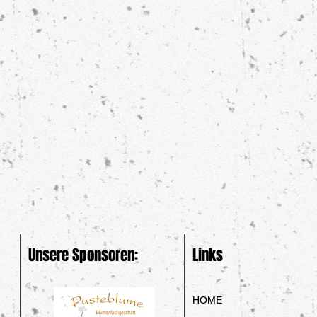
Unsere Sponsoren:
Links
HOME