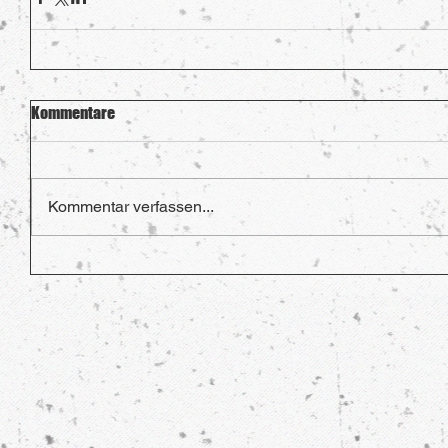
Kommentare
Kommentar verfassen...