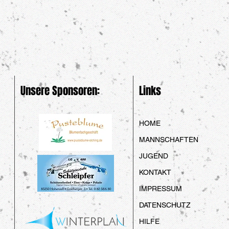
Unsere Sponsoren:
Links
HOME
MANNSCHAFTEN
JUGEND
KONTAKT
IMPRESSUM
DATENSCHUTZ
HILFE