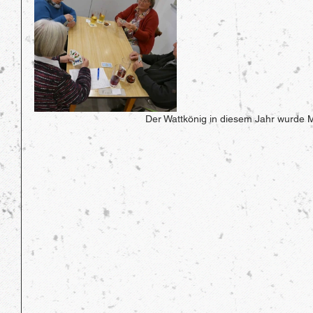
Der Wattkönig in diesem Jahr wurde 