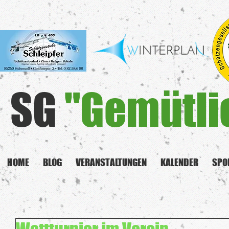
SG
"Gemütli
HOME
BLOG
VERANSTALTUNGEN
KALENDER
SPO