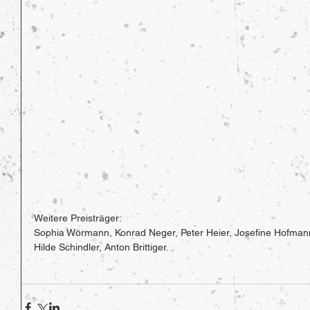
Weitere Preisträger:
Sophia Wörmann, Konrad Neger, Peter Heier, Josefine Hofman
Hilde Schindler, Anton Brittiger. 