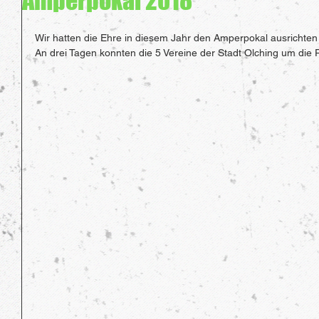
Amperpokal 2018
Wir hatten die Ehre in diesem Jahr den Amperpokal ausrichten
An drei Tagen konnten die 5 Vereine der Stadt Olching um die