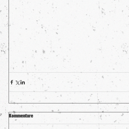
Kommentare