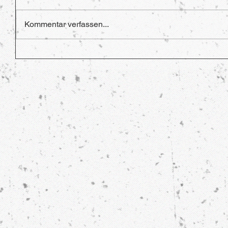
Kommentar verfassen...