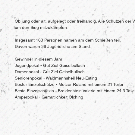
Ob jung oder alt, aufgelegt oder freihändig. Alle Schützen der V
um den Sieg mitzukämpfen.  
Insgesamt 163 Personen namen am dem Schießen teil.
Davon waren 36 Jugendliche am Stand.
Gewinner in diesem Jahr:
Jugendpokal - Gut Ziel Geiselbullach
Damenpokal - Gut Ziel Geiselbullach
Seniorenpokal - Waidmannsheil Neu-Esting
Bester Einzelschütze - Motzer Roland mit einem 21 Teiler
Beste Einzelschützin - Breidenstein Valerie mit einem 24,3 Teile
Amperpokal - Gemütlichkeit Olching