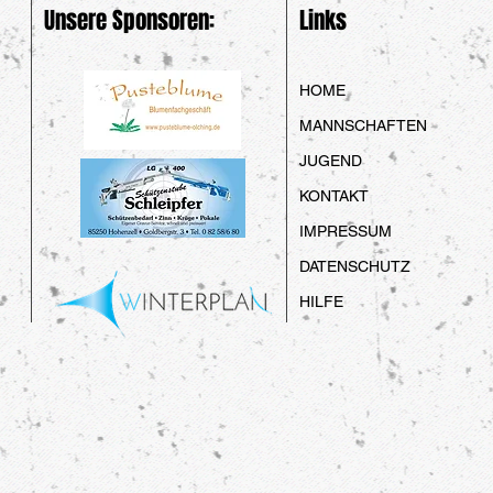
Unsere Sponsoren:
Links
HOME
MANNSCHAFTEN
JUGEND
KONTAKT
IMPRESSUM
DATENSCHUTZ
HILFE