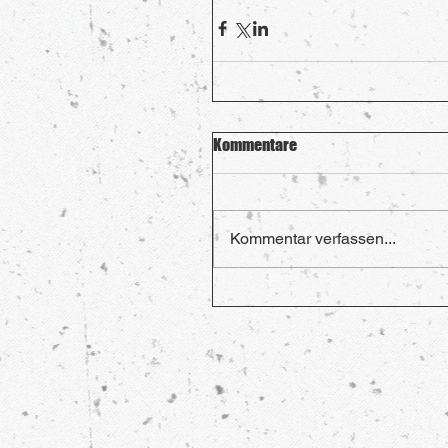
Kommentare
Kommentar verfassen...