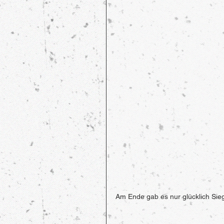
Am Ende gab es nur glücklich Sieg