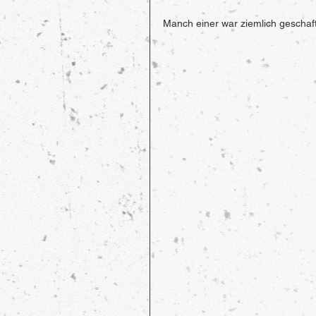
Manch einer war ziemlich geschaft