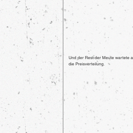
Und der Rest der Meute wartete a
die Preisverteilung.