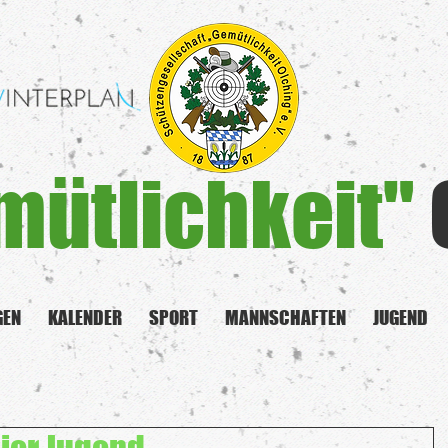
mütlichkeit"
GEN
KALENDER
SPORT
MANNSCHAFTEN
JUGEND