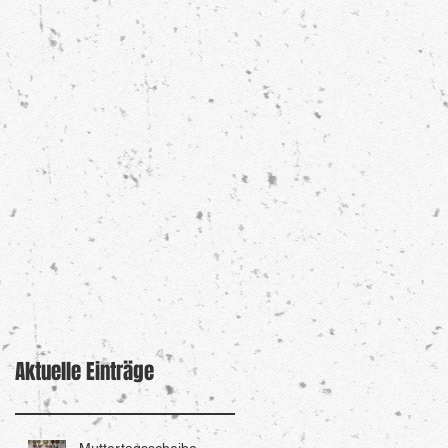
Aktuelle Einträge