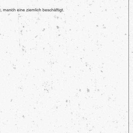
, manch eine ziemlich beschäftigt. 