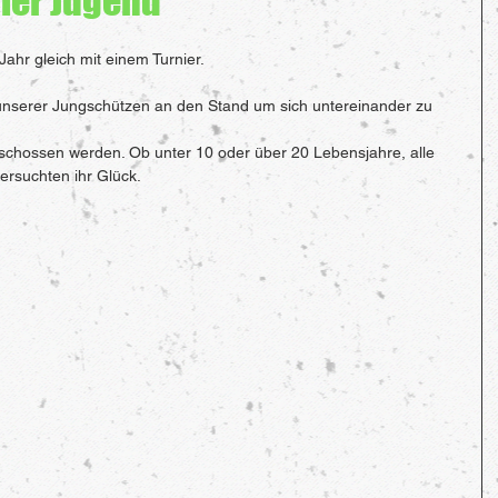
ier Jugend
hr gleich mit einem Turnier.
nserer Jungschützen an den Stand um sich untereinander zu 
chossen werden. Ob unter 10 oder über 20 Lebensjahre, alle 
ersuchten ihr Glück.