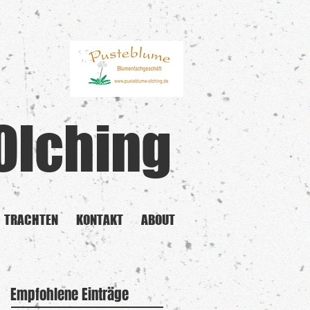
Olching
TRACHTEN
KONTAKT
ABOUT
Empfohlene Einträge