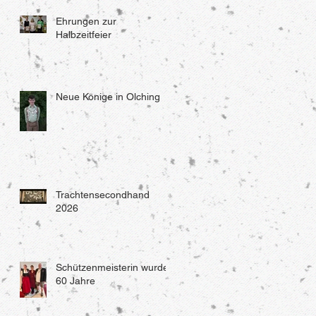
Ehrungen zur
Halbzeitfeier
Neue Könige in Olching
Trachtensecondhand
2026
Schützenmeisterin wurde
60 Jahre