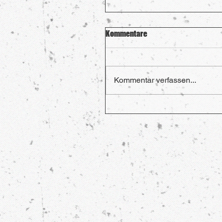
Kommentare
Kommentar verfassen...