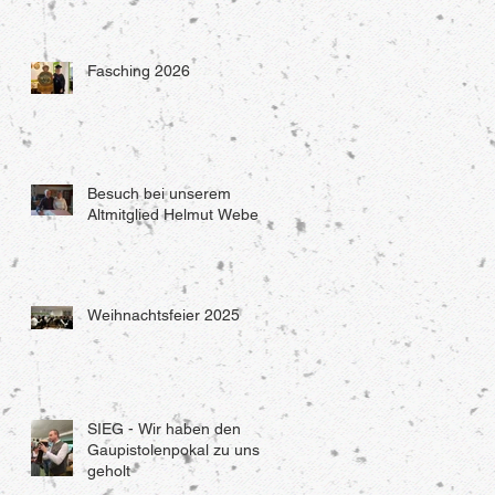
Fasching 2026
Besuch bei unserem
Altmitglied Helmut Weber
Weihnachtsfeier 2025
SIEG - Wir haben den
Gaupistolenpokal zu uns
geholt