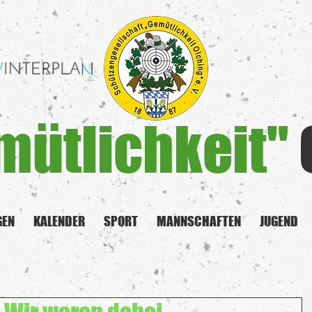
mütlichkeit"
GEN
KALENDER
SPORT
MANNSCHAFTEN
JUGEND