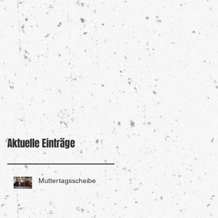
Aktuelle Einträge
Muttertagsscheibe