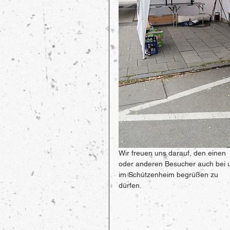
Wir freuen uns darauf, den einen 
oder anderen Besucher auch bei 
im Schützenheim begrüßen zu 
dürfen.