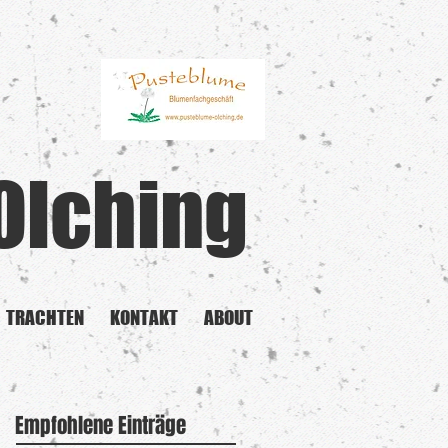
Olching
TRACHTEN
KONTAKT
ABOUT
Empfohlene Einträge