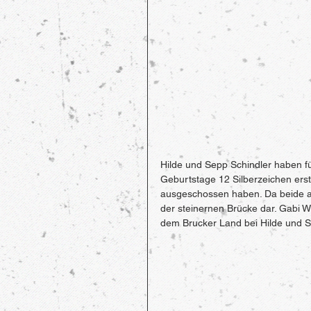
Hilde und Sepp Schindler haben f
Geburtstage 12 Silberzeichen erste
ausgeschossen haben. Da beide a
der steinernen Brücke dar. Gabi 
dem Brucker Land bei Hilde und Se