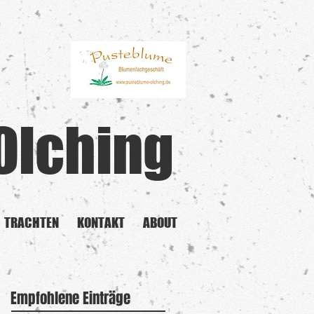
Olching
TRACHTEN
KONTAKT
ABOUT
Empfohlene Einträge