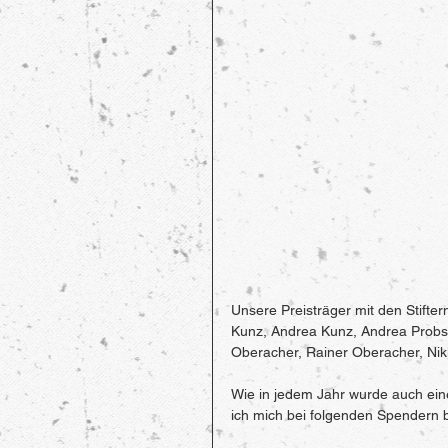
Unsere Preisträger mit den Stifte
Kunz, Andrea Kunz, Andrea Probstm
Oberacher, Rainer Oberacher, Nik
Wie in jedem Jahr wurde auch ei
ich mich bei folgenden Spendern