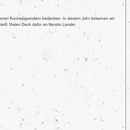
seren Kuchenspendern bedanken. In diesem Jahr bekamen wir 
ellt. Vielen Dank dafür an Kerstin Lander. 