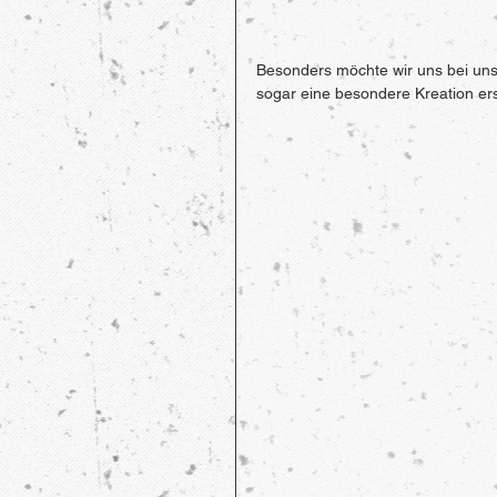
Besonders möchte wir uns bei un
sogar eine besondere Kreation erst