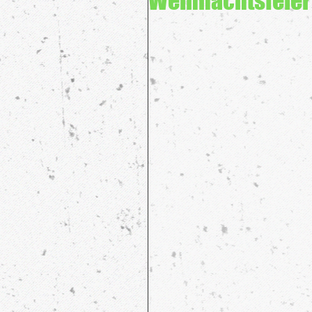
Weihnachtsfeier