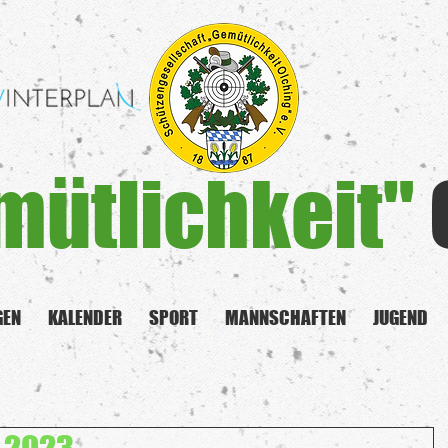
mütlichkeit"
GEN
KALENDER
SPORT
MANNSCHAFTEN
JUGEND